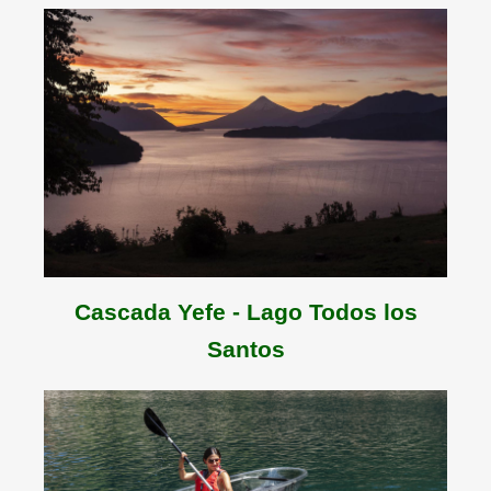
Cascada Yefe - Lago Todos los
Santos