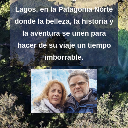
Lagos, en la Patagonia Norte
donde la belleza, la historia y
la aventura se unen para
hacer de su viaje un tiempo
imborrable.