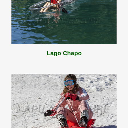
Lago Chapo