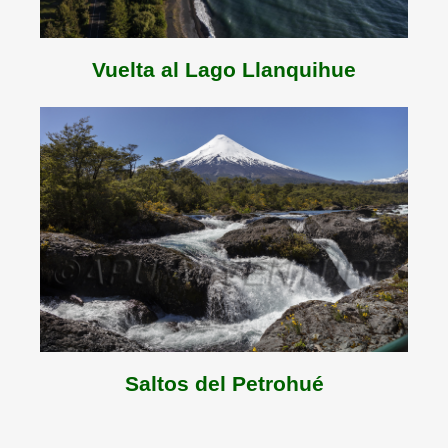
Vuelta al Lago Llanquihue
Saltos del Petrohué