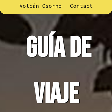
Volcán Osorno
Contact
guía de
viaje