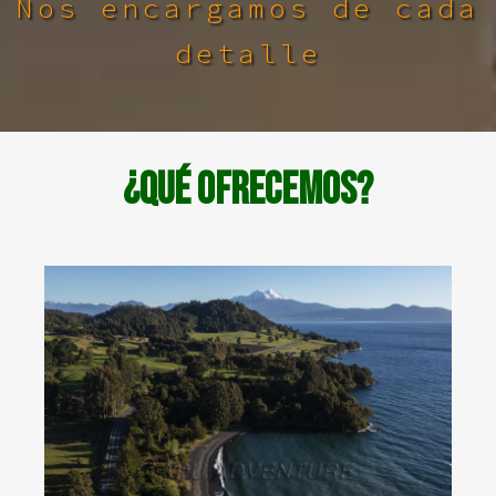
Nos encargamos de cada
detalle
¿Qué ofrecemos?